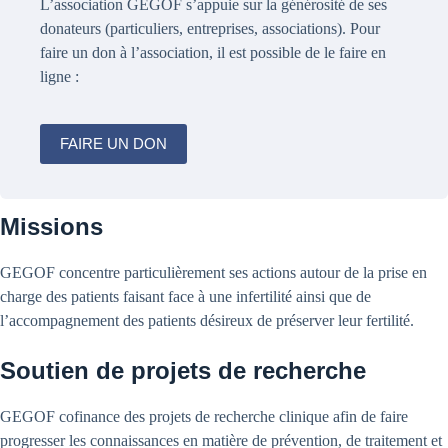
L’association GEGOF s’appuie sur la générosité de ses
donateurs (particuliers, entreprises, associations). Pour
faire un don à l’association, il est possible de le faire en
ligne :
FAIRE UN DON
Missions
GEGOF concentre particulièrement ses actions autour de la prise en
charge des patients faisant face à une infertilité ainsi que de
l’accompagnement des patients désireux de préserver leur fertilité.
Soutien de projets de recherche
GEGOF cofinance des projets de recherche clinique afin de faire
progresser les connaissances en matière de prévention, de traitement et