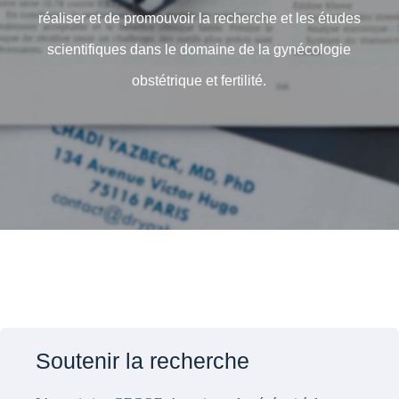
réaliser et de promouvoir la recherche et les études
scientifiques dans le domaine de la gynécologie
obstétrique et fertilité.
Soutenir la recherche