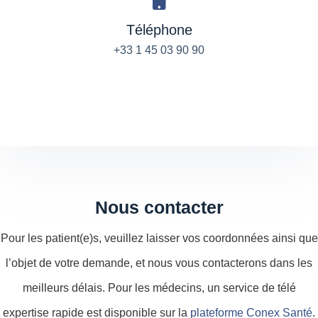
Téléphone
+33 1 45 03 90 90
Nous contacter
Pour les patient(e)s, veuillez laisser vos coordonnées ainsi que
l’objet de votre demande, et nous vous contacterons dans les
meilleurs délais. Pour les médecins, un service de télé
expertise rapide est disponible sur la
plateforme Conex Santé
.