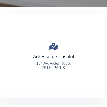
Adresse de l’institut
134 Av. Victor Hugo,
75116 PARIS