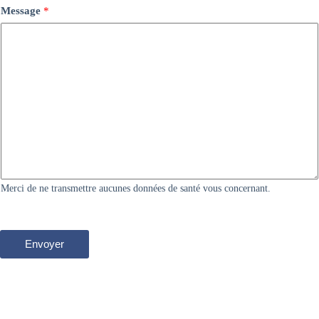
Message
*
Merci de ne transmettre aucunes données de santé vous concernant.
Envoyer