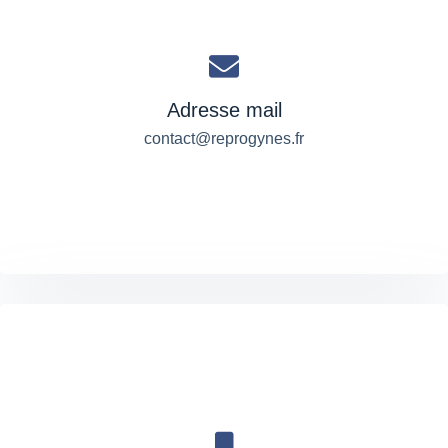
Adresse mail
contact@reprogynes.fr