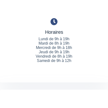
Horaires
Lundi de 9h à 19h
Mardi de 8h à 19h
Mercredi de 9h à 18h
Jeudi de 9h à 19h
Vendredi de 8h à 19h
Samedi de 9h à 12h