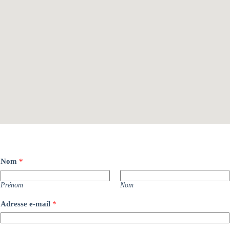
Nom
*
Prénom
Nom
Adresse e-mail
*